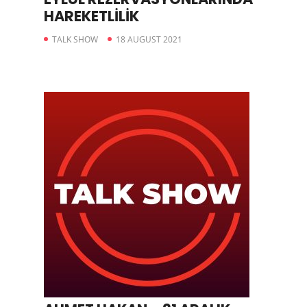
HAREKETLİLİK
TALK SHOW
18 AUGUST 2021