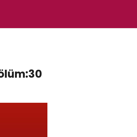
Bölüm:30