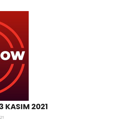
3 KASIM 2021
21