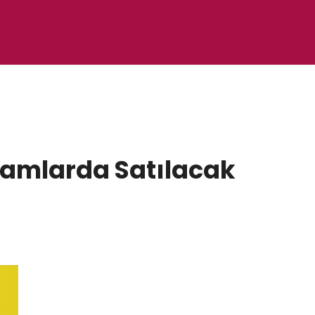
tamlarda Satılacak