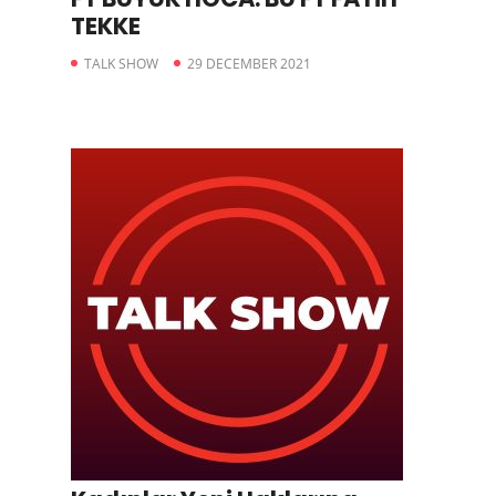
TEKKE
TALK SHOW
29 DECEMBER 2021