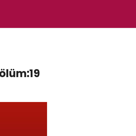
Bölüm:19