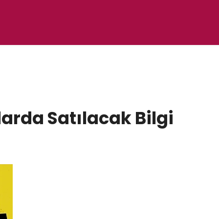
arda Satılacak Bilgi