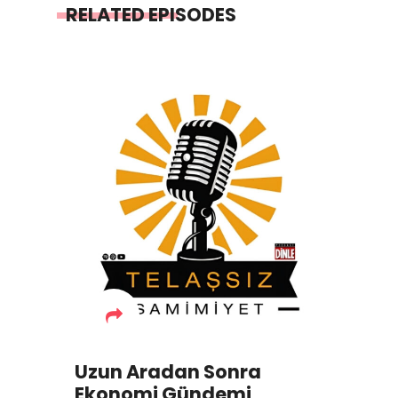
RELATED EPISODES
Uzun Aradan Sonra
Ekonomi Gündemi