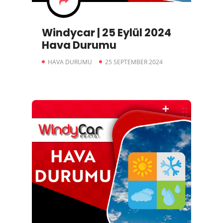
Windycar | 25 Eylül 2024
Hava Durumu
HAVA DURUMU
25 SEPTEMBER 2024