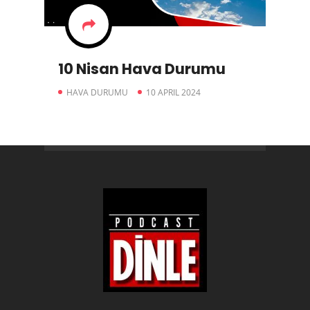
10 Nisan Hava Durumu
HAVA DURUMU
10 APRIL 2024