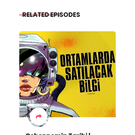
RELATED EPISODES