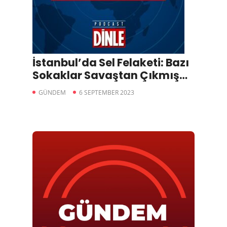
İstanbul’da Sel Felaketi: Bazı
Sokaklar Savaştan Çıkmış
Gibi
GÜNDEM
6 SEPTEMBER 2023