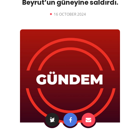
Beyrut’un güneyine saldırdı.
16 OCTOBER 2024