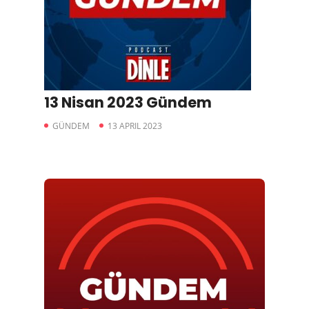
13 Nisan 2023 Gündem
GÜNDEM
13 APRIL 2023