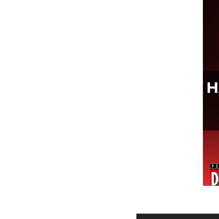
Audio