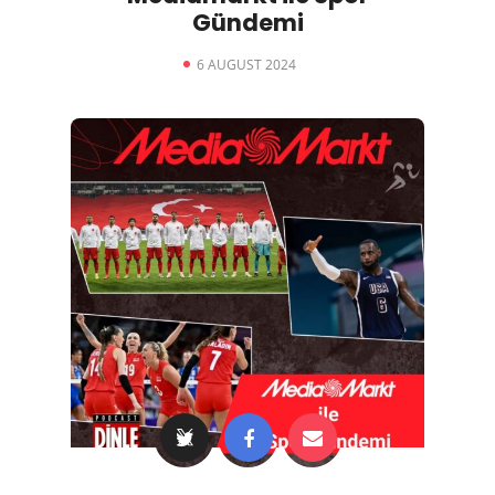
Gündemi
6 AUGUST 2024