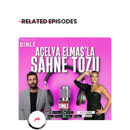
RELATED EPISODES