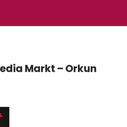
 Media Markt – Orkun