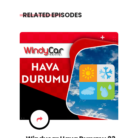
RELATED EPISODES