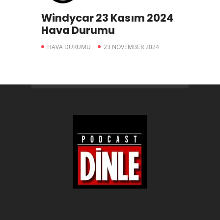
Windycar 23 Kasım 2024
Hava Durumu
HAVA DURUMU
23 NOVEMBER 2024