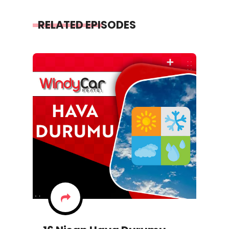
RELATED EPISODES