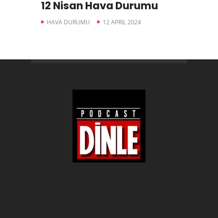
12 Nisan Hava Durumu
HAVA DURUMU
12 APRIL 2024