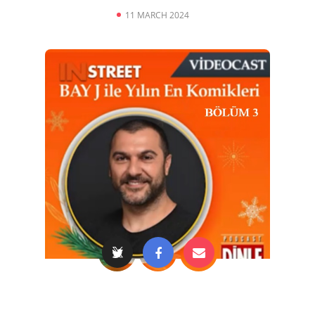
11 MARCH 2024