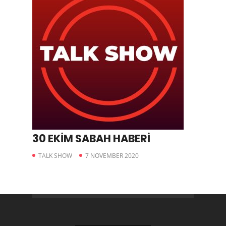
30 EKİM SABAH HABERİ
TALK SHOW
7 NOVEMBER 2020