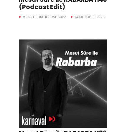
(Podcast Edit)
MESUT SÜRE ILE RABARBA
14 OCTOBER 2023