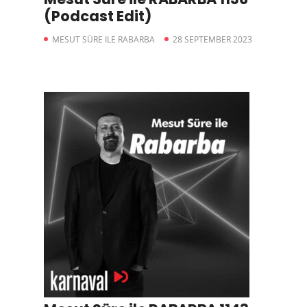
(Podcast Edit)
MESUT SÜRE ILE RABARBA
28 SEPTEMBER 2023