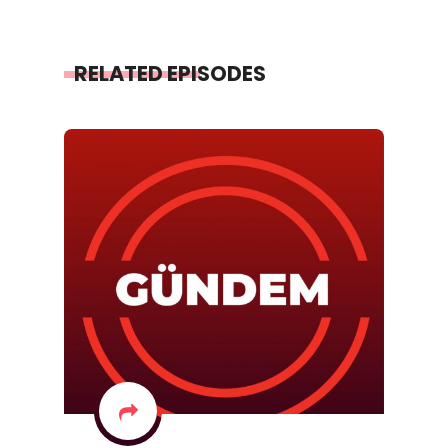
RELATED EPISODES