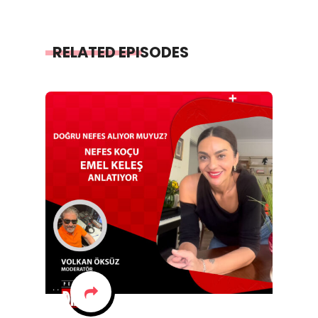
RELATED EPISODES