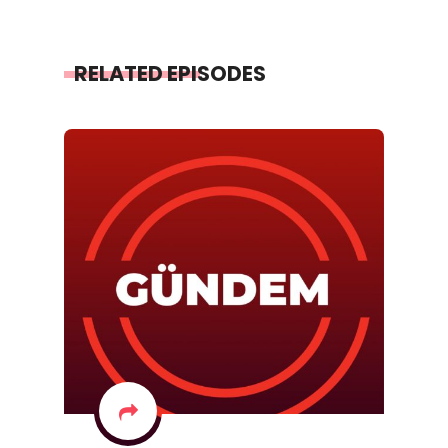
RELATED EPISODES