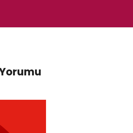
u Yorumu