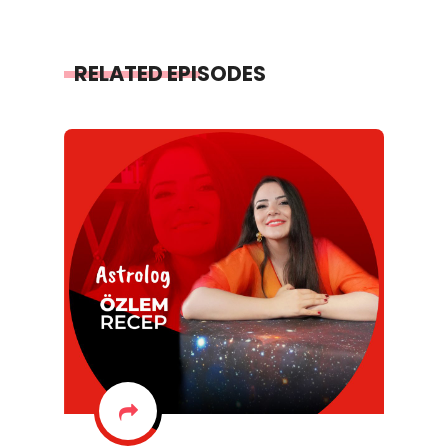
RELATED EPISODES