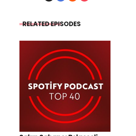
RELATED EPISODES