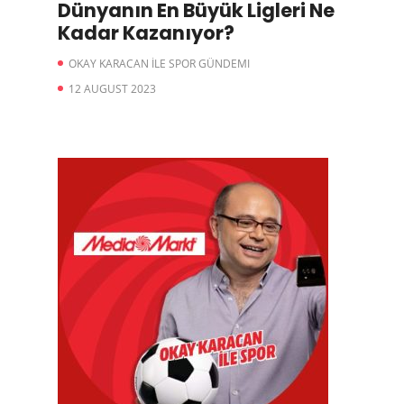
Dünyanın En Büyük Ligleri Ne
Kadar Kazanıyor?
OKAY KARACAN İLE SPOR GÜNDEMI
12 AUGUST 2023