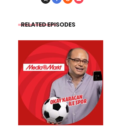
RELATED EPISODES