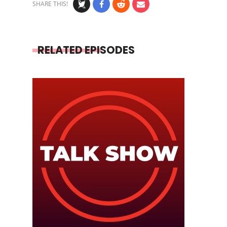
SHARE THIS!
RELATED EPISODES