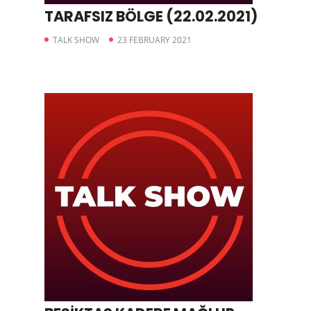
TARAFSIZ BÖLGE (22.02.2021)
TALK SHOW
23 FEBRUARY 2021