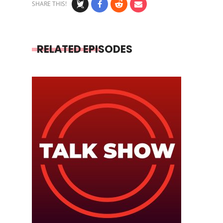
SHARE THIS!
RELATED EPISODES