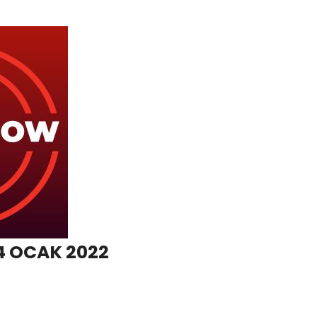
4 OCAK 2022