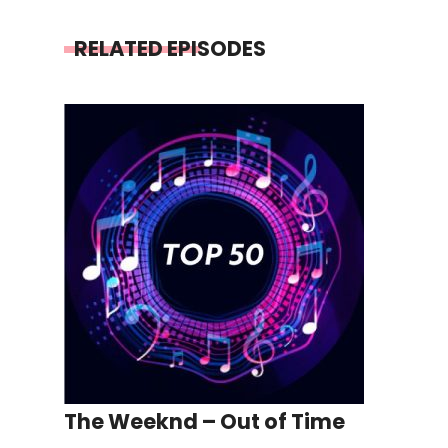
RELATED EPISODES
The Weeknd – Out of Time