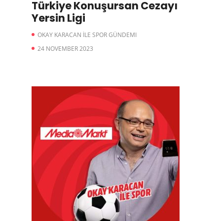
Türkiye Konuşursan Cezayı
Yersin Ligi
OKAY KARACAN İLE SPOR GÜNDEMI
24 NOVEMBER 2023