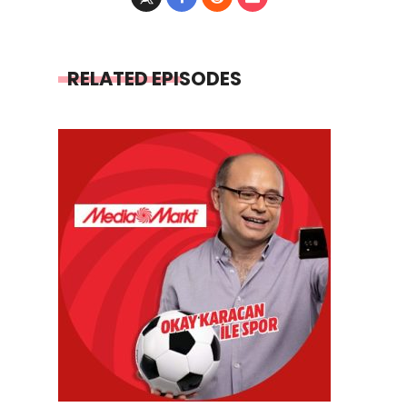
RELATED EPISODES