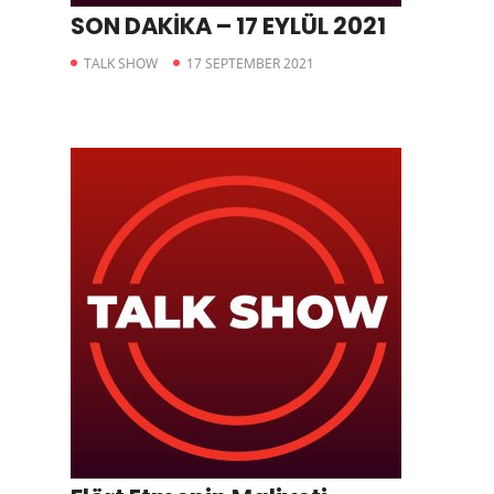
SON DAKİKA – 17 EYLÜL 2021
TALK SHOW
17 SEPTEMBER 2021