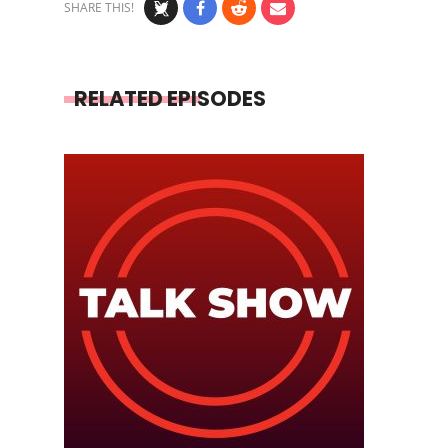
SHARE THIS!
RELATED EPISODES