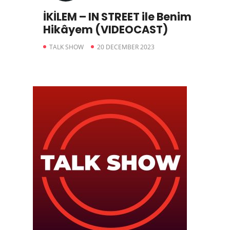
İKİLEM – IN STREET ile Benim
Hikâyem (VIDEOCAST)
TALK SHOW
20 DECEMBER 2023