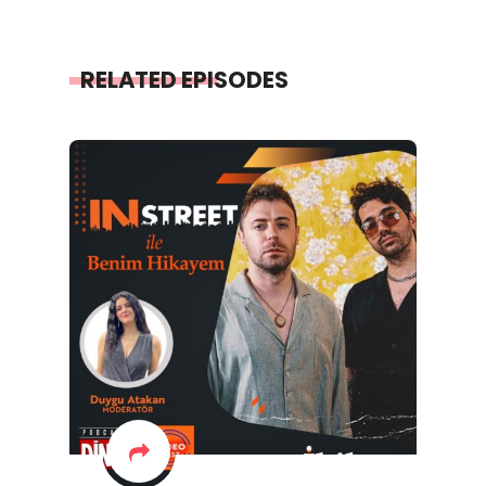
RELATED EPISODES