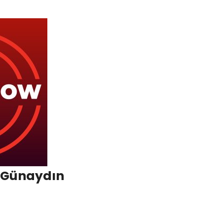
 Günaydın