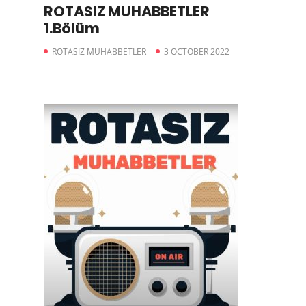
ROTASIZ MUHABBETLER
1.Bölüm
ROTASIZ MUHABBETLER
3 OCTOBER 2022