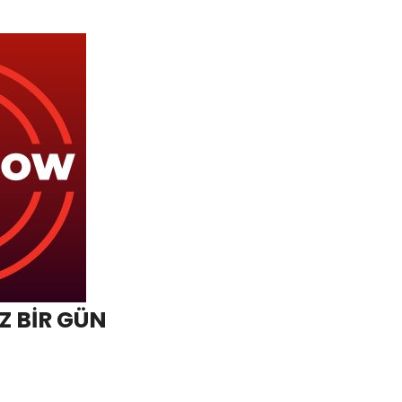
Z BİR GÜN