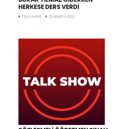
HERKESE DERS VERDİ
TALK SHOW
25 MARCH 2022