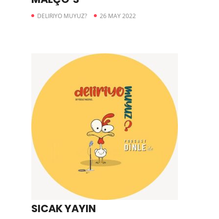
DELIRIYO MUYUZ?
26 MAY 2022
SICAK YAYIN