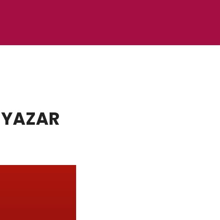
 YAZAR