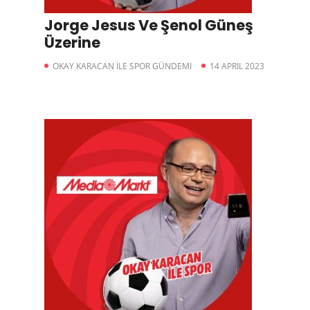
Jorge Jesus Ve Şenol Güneş
Üzerine
OKAY KARACAN İLE SPOR GÜNDEMI
14 APRIL 2023