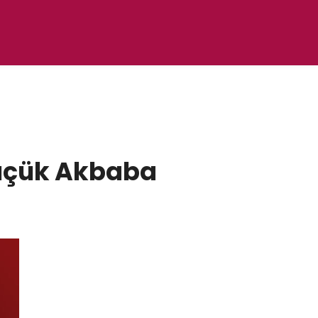
Küçük Akbaba