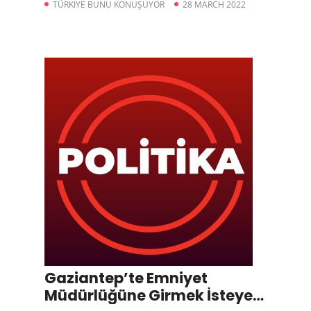
TÜRKIYE BUNU KONUŞUYOR
28 MARCH 2022
Gaziantep’te Emniyet
Müdürlüğüne Girmek İsteyen