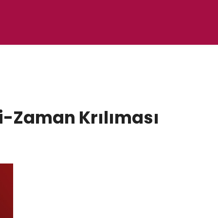
ri-Zaman Krılıması