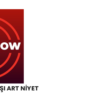
ŞI ART NİYET