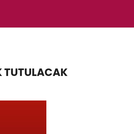
IK TUTULACAK