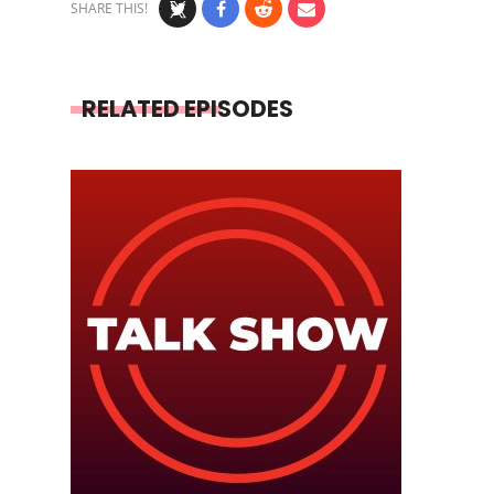
SHARE THIS!
RELATED EPISODES