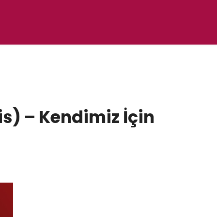
ris) – Kendimiz İçin