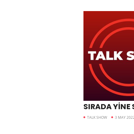
SIRADA YİNE
TALK SHOW
3 MAY 202