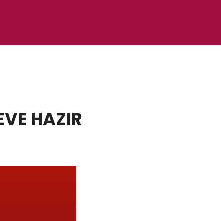
REVE HAZIR