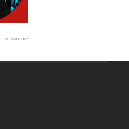
 SEPTEMBER 2021