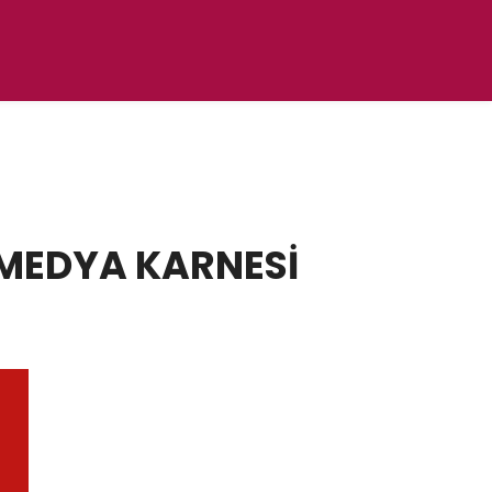
 MEDYA KARNESİ